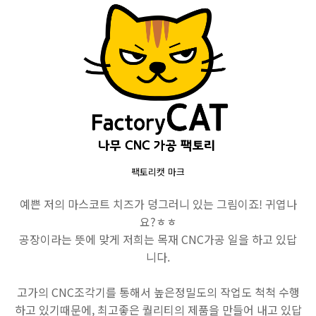
팩토리캣 마크
예쁜 저의 마스코트 치즈가 덩그러니 있는 그림이죠! 귀엽나
요?ㅎㅎ
공장이라는 뜻에 맞게 저희는 목재 CNC가공 일을 하고 있답
니다.
고가의 CNC조각기를 통해서 높은정밀도의 작업도 척척 수행
하고 있기때문에, 최고좋은 퀄리티의 제품을 만들어 내고 있답