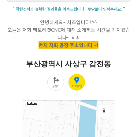
안녕하세요~ 치즈입니다!^^
오늘은 저희 팩토리캣CNC에 대해 소개하는 시간을 가지겠습
니다~ ㅎㅎ
먼저 저희 공장 주소입니다 ~!