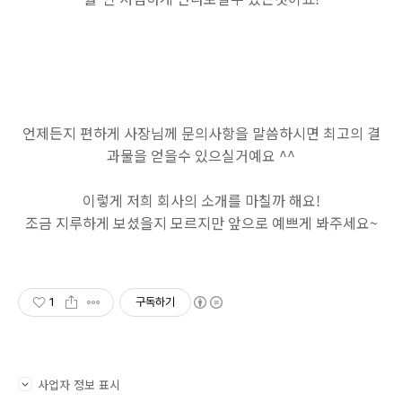
언제든지 편하게 사장님께 문의사항을 말씀하시면 최고의 결
과물을 얻을수 있으실거예요 ^^
이렇게 저희 회사의 소개를 마칠까 해요!
조금 지루하게 보셨을지 모르지만 앞으로 예쁘게 봐주세요~
1
구독하기
사업자 정보 표시