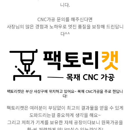
니다.
CNC가공 문의를 해주신다면
사장님의 많은 경험과 노하우로 멋진 품질을 보장해 드린답니
다^^
팩토리캣은 부산 사상구에 위치하고 있어요~ 목재 CNC가공을 주로 한답니
다!
팩토리캣은 여러분이 부담없이 최고의 결과물을 얻을 수 있게
도와드리는걸 중요하게 생각을 해요~
그리고 저희가 기계를 보유한 자체 공장이다보니 원목가공을
훨-씬 저렴하게 만나보실수 있는것이죠!