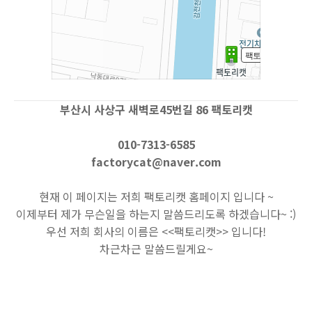
부산시 사상구 새벽로45번길 86 팩토리캣
010-7313-6585
factorycat@naver.com
현재 이 페이지는 저희 팩토리캣 홈페이지 입니다 ~
이제부터 제가 무슨일을 하는지 말씀드리도록 하겠습니다~ :)
우선 저희 회사의 이름은 <<팩토리캣>> 입니다!
차근차근 말씀드릴게요~